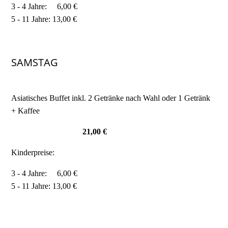
3 - 4 Jahre: 6,00 €
5 - 11 Jahre: 13,00 €
SAMSTAG
Asiatisches Buffet inkl. 2 Getränke nach Wahl oder 1 Getränk
+ Kaffee
21,00 €
Kinderpreise:
3 - 4 Jahre: 6,00 €
5 - 11 Jahre: 13,00 €