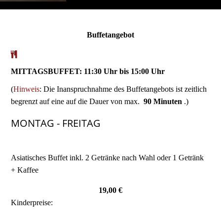
Buffetangebot
MITTAGSBUFFET: 11:30 Uhr bis 15:00 Uhr
(
Hinweis
: Die Inanspruchnahme des Buffetangebots ist zeitlich
begrenzt auf eine auf die Dauer von max.
9
0
Minuten
.)
MONTAG - FREITAG
Asiatisches Buffet inkl. 2 Getränke nach Wahl oder 1 Getränk
+ Kaffee
19,00 €
Kinderpreise: