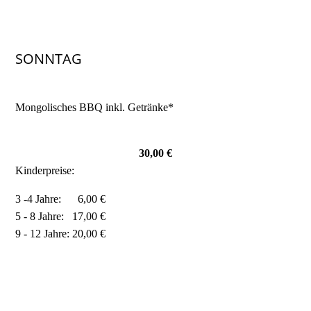
SONNTAG
Mongolisches BBQ inkl. Getränke*
30,00 €
Kinderpreise:
3 -4 Jahre: 6,00 €
5 - 8 Jahre: 17,00 €
9 - 12 Jahre: 20,00 €