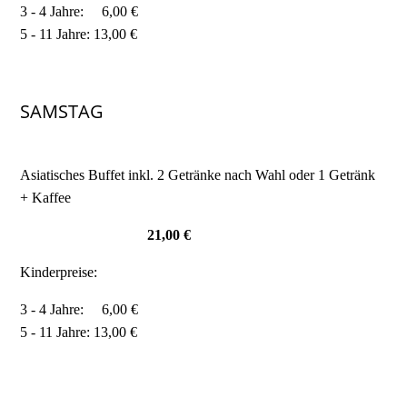
3 - 4 Jahre: 6,00 €
5 - 11 Jahre: 13,00 €
SAMSTAG
Asiatisches Buffet inkl. 2 Getränke nach Wahl oder 1 Getränk
+ Kaffee
21,00 €
Kinderpreise:
3 - 4 Jahre: 6,00 €
5 - 11 Jahre: 13,00 €