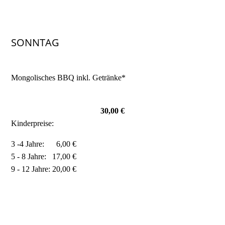
SONNTAG
Mongolisches BBQ inkl. Getränke*
30,00 €
Kinderpreise:
3 -4 Jahre: 6,00 €
5 - 8 Jahre: 17,00 €
9 - 12 Jahre: 20,00 €