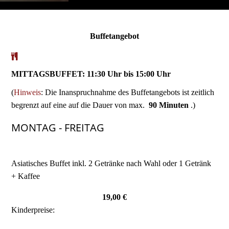
Buffetangebot
MITTAGSBUFFET: 11:30 Uhr bis 15:00 Uhr
(
Hinweis
: Die Inanspruchnahme des Buffetangebots ist zeitlich
begrenzt auf eine auf die Dauer von max.
9
0
Minuten
.)
MONTAG - FREITAG
Asiatisches Buffet inkl. 2 Getränke nach Wahl oder 1 Getränk
+ Kaffee
19,00 €
Kinderpreise: